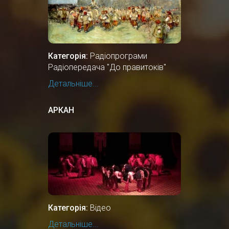
Категорія:
Радіопрограми
Радіопередача "До правитоків"
Детальніше...
АРКАН
Категорія:
Відео
Детальніше...