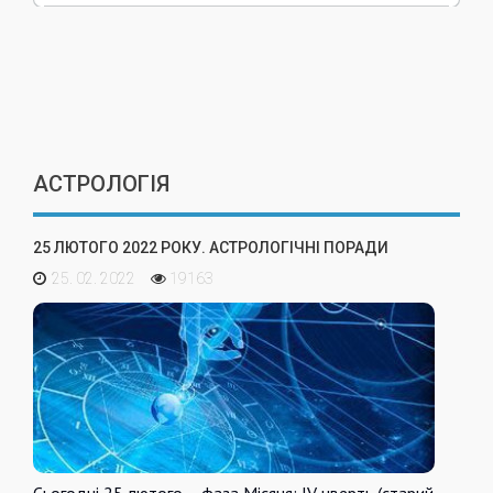
АСТРОЛОГІЯ
25 ЛЮТОГО 2022 РОКУ. АСТРОЛОГІЧНІ ПОРАДИ
25. 02. 2022
19163