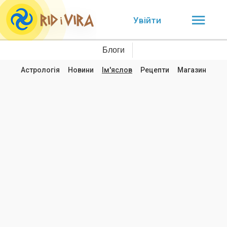
Увійти
Блоги
Астрологія
Новини
Ім'яслов
Рецепти
Магазин