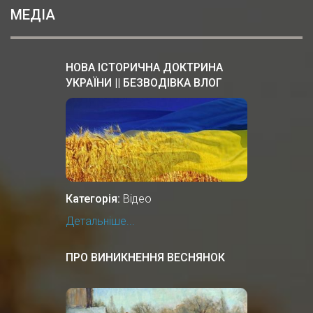
МЕДІА
НОВА ІСТОРИЧНА ДОКТРИНА
УКРАЇНИ || БЕЗВОДІВКА ВЛОГ
Категорія:
Відео
Детальніше...
ПРО ВИНИКНЕННЯ ВЕСНЯНОК