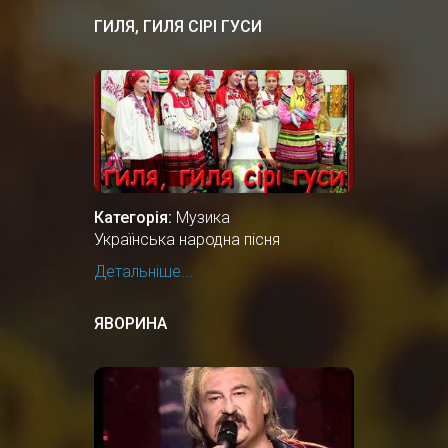
ГИЛЯ, ГИЛЯ СІРІ ГУСИ
Категорія:
Музика
Українська народна пісня
Детальніше...
ЯВОРИНА