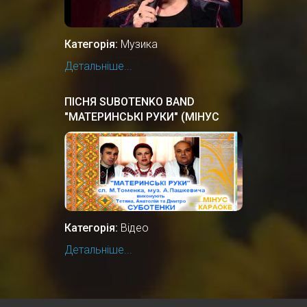
Категорія:
Музика
Детальніше...
ПІСНЯ SUBOTENKO BAND
"МАТЕРИНСЬКІ РУКИ" (МІНУС
КАРАОКЕ)
Категорія:
Відео
Детальніше...