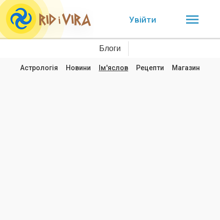
Увійти
Блоги
Астрологія
Новини
Ім'яслов
Рецепти
Магазин