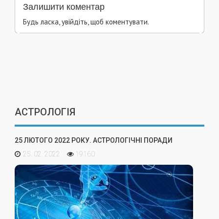
Залишити коментар
Будь ласка, увійдіть, щоб коментувати.
АСТРОЛОГІЯ
25 ЛЮТОГО 2022 РОКУ. АСТРОЛОГІЧНІ ПОРАДИ
25. 02. 2022
19160