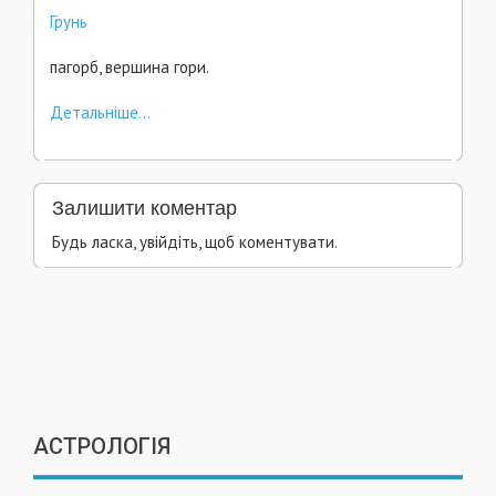
Грунь
пагорб, вершина гори.
Детальніше...
Залишити коментар
Будь ласка, увійдіть, щоб коментувати.
АСТРОЛОГІЯ