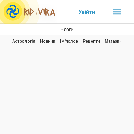
Увійти
Блоги
Астрологія
Новини
Ім'яслов
Рецепти
Магазин