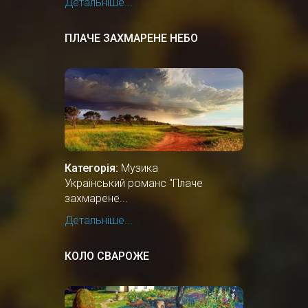
Детальніше...
ПЛАЧЕ ЗАХМАРЕНЕ НЕБО
Категорія:
Музика
Український романс "Плаче
захмарене...
Детальніше...
КОЛО СВАРОЖЕ