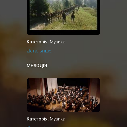
Категорія:
Музика
Детальніше...
МЕЛОДІЯ
Категорія:
Музика