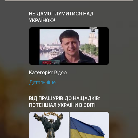
НЕ ДАМО ГЛУМИТИСЯ НАД
УКРАЇНОЮ!
Категорія:
Відео
Детальніше...
ВІД ПРАЩУРІВ ДО НАЩАДКІВ:
ПОТЕНЦІАЛ УКРАЇНИ В СВІТІ