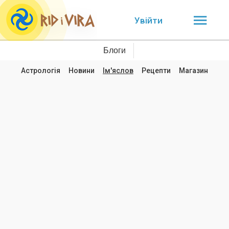
Увійти
Блоги
Астрологія
Новини
Ім'яслов
Рецепти
Магазин