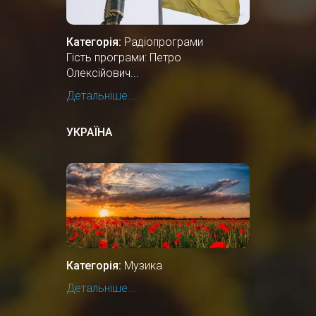
Категорія:
Радіопрограми
Гість програми: Петро
Олексійович...
Детальніше...
УКРАЇНА
Категорія:
Музика
Детальніше...