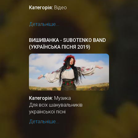
Категорія:
Відео
Детальніше...
ВИШИВАНКА - SUBOTENKO BAND
(УКРАЇНСЬКА ПІСНЯ 2019)
Категорія:
Музика
Для всіх шанувальників
української пісні
Детальніше...