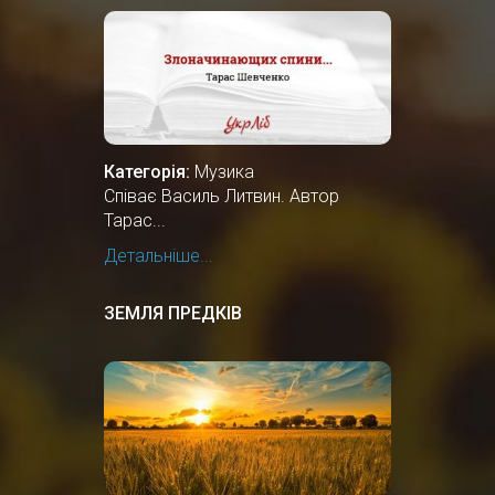
Категорія:
Музика
Співає Василь Литвин. Автор
Тарас...
Детальніше...
ЗЕМЛЯ ПРЕДКІВ