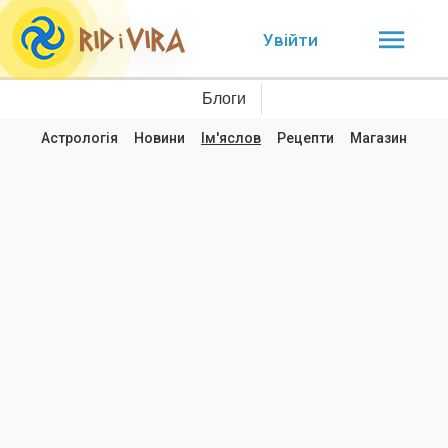
Увійти
Блоги
Астрологія
Новини
Ім'яслов
Рецепти
Магазин