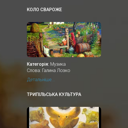
КОЛО СВАРОЖЕ
Категорія:
Музика
Слова: Галина Лозко
Детальніше...
ТРИПІЛЬСЬКА КУЛЬТУРА