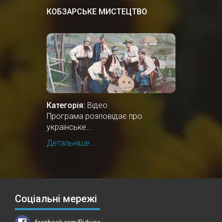
КОБЗАРСЬКЕ МИСТЕЦТВО
Категорія:
Відео
Програма розповідає про
українське...
Детальніше...
Соціальні мережі
facebook.com/Ridivira