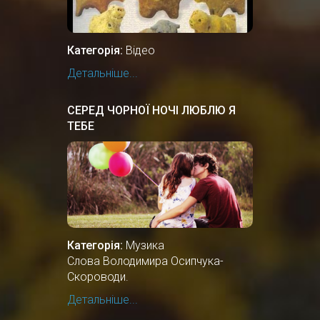
Категорія:
Відео
Детальніше...
СЕРЕД ЧОРНОЇ НОЧІ ЛЮБЛЮ Я
ТЕБЕ
Категорія:
Музика
Слова Володимира Осипчука-
Скороводи.
Детальніше...