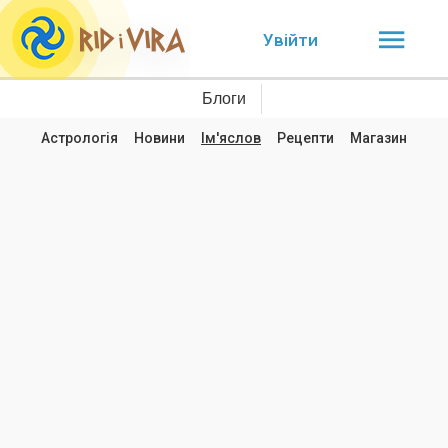
Увійти
Блоги
Астрологія
Новини
Ім'яслов
Рецепти
Магазин