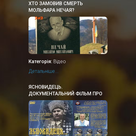
ХТО ЗАМОВИВ СМЕРТЬ
МОЛЬФАРА НЕЧАЯ?
Категорія:
Відео
Детальніше...
ЯСНОВИДЕЦЬ.
ДОКУМЕНТАЛЬНИЙ ФIЛЬМ ПРО
УКРАЇНСЬКОГО ЦІЛИТЕЛЯ.