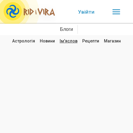
Увійти
Блоги
Астрологія
Новини
Ім'яслов
Рецепти
Магазин