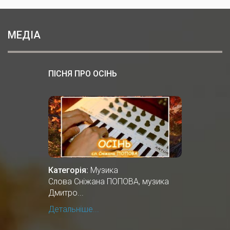
МЕДІА
ПІСНЯ ПРО ОСІНЬ
Категорія:
Музика
Cлова Сніжана ПОПОВА, музика
Дмитро...
Детальніше...