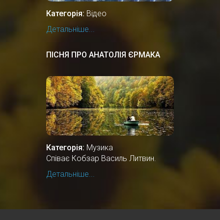
Категорія:
Відео
Детальніше...
ПІСНЯ ПРО АНАТОЛІЯ ЄРМАКА
Категорія:
Музика
Співає Кобзар Василь Литвин.
Детальніше...