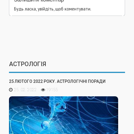
Будь ласка, увійдіть, щоб коментувати.
АСТРОЛОГІЯ
25 ЛЮТОГО 2022 РОКУ. АСТРОЛОГІЧНІ ПОРАДИ
25. 02. 2022
19155