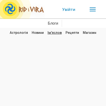
Увійти
Блоги
Астрологія
Новини
Ім'яслов
Рецепти
Магазин