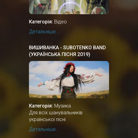
Категорія:
Відео
Детальніше...
ВИШИВАНКА - SUBOTENKO BAND
(УКРАЇНСЬКА ПІСНЯ 2019)
Категорія:
Музика
Для всіх шанувальників
української пісні
Детальніше...