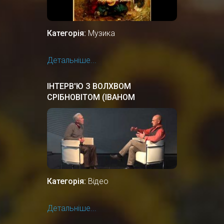
Категорія:
Музика
Детальніше...
ІНТЕРВ'Ю З ВОЛХВОМ
СРІБНОВІТОМ (ІВАНОМ
ТЕРНОВИМ)
Категорія:
Відео
Детальніше...