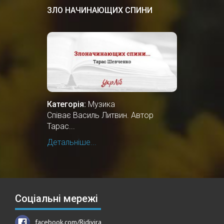
ЗЛО НАЧИНАЮЩИХ СПИНИ
Категорія:
Музика
Співає Василь Литвин. Автор
Тарас...
Детальніше...
Соціальні мережі
facebook.com/Ridivira