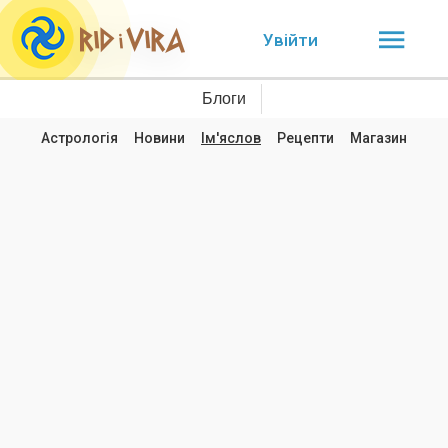
Увійти
Блоги
Астрологія
Новини
Ім'яслов
Рецепти
Магазин