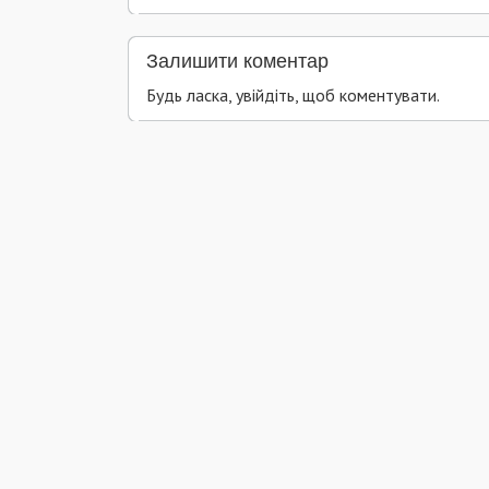
Залишити коментар
Будь ласка, увійдіть, щоб коментувати.