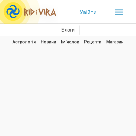
Увійти
Блоги
Астрологія
Новини
Ім'яслов
Рецепти
Магазин