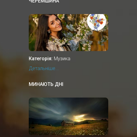
ЧЕРЕМШИНА
Категорія:
Музика
Детальніше...
МИНАЮТЬ ДНІ