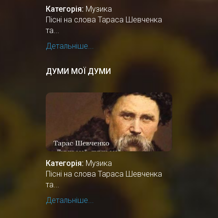
Категорія:
Музика
Пісні на слова Тараса Шевченка
та...
Детальніше...
ДУМИ МОЇ ДУМИ
Категорія:
Музика
Пісні на слова Тараса Шевченка
та...
Детальніше...