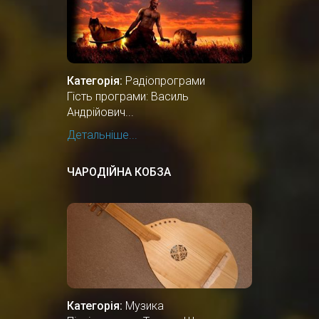
Категорія:
Радіопрограми
Гість програми: Василь
Андрійович...
Детальніше...
ЧАРОДІЙНА КОБЗА
Категорія:
Музика