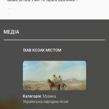
...
МЕДІА
ЇХАВ КОЗАК МІСТОМ
Категорія:
Музика
Українська народна пісня