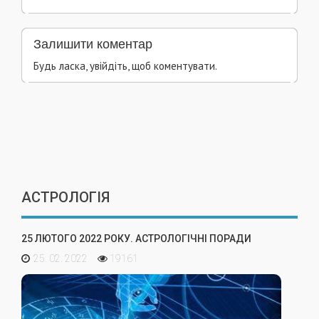
Залишити коментар
Будь ласка, увійдіть, щоб коментувати.
АСТРОЛОГІЯ
25 ЛЮТОГО 2022 РОКУ. АСТРОЛОГІЧНІ ПОРАДИ
25. 02. 2022
19161