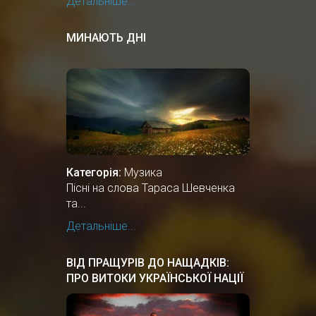
Детальніше...
МИНАЮТЬ ДНІ
Категорія:
Музика
Пісні на слова Тараса Шевченка
та...
Детальніше...
ВІД ПРАЩУРІВ ДО НАЩАДКІВ:
ПРО ВИТОКИ УКРАЇНСЬКОЇ НАЦІЇ