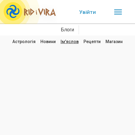
Увійти
Блоги
Астрологія
Новини
Ім'яслов
Рецепти
Магазин