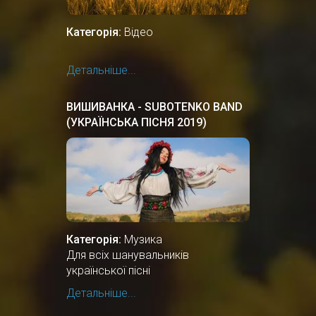
Категорія:
Відео
Детальніше...
ВИШИВАНКА - SUBOTENKO BAND
(УКРАЇНСЬКА ПІСНЯ 2019)
Категорія:
Музика
Для всіх шанувальників
української пісні
Детальніше...