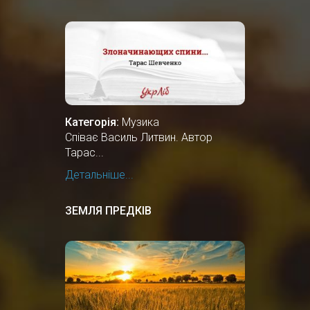
Категорія:
Музика
Співає Василь Литвин. Автор
Тарас...
Детальніше...
ЗЕМЛЯ ПРЕДКІВ