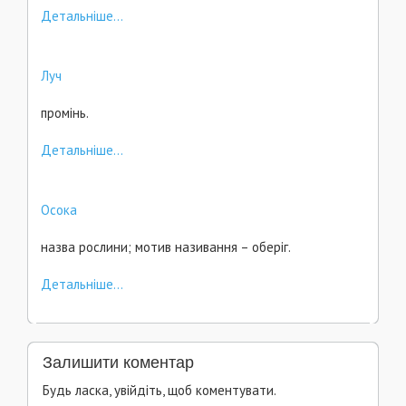
Детальніше...
Луч
промінь.
Детальніше...
Осока
назва рослини; мотив називання – оберіг.
Детальніше...
Залишити коментар
Будь ласка, увійдіть, щоб коментувати.