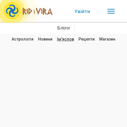
Увійти
Блоги
Астрологія
Новини
Ім'яслов
Рецепти
Магазин