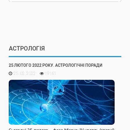
АСТРОЛОГІЯ
25 ЛЮТОГО 2022 РОКУ. АСТРОЛОГІЧНІ ПОРАДИ
25. 02. 2022
19161