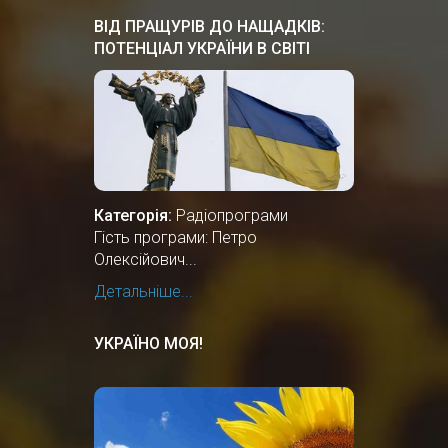
ВІД ПРАЩУРІВ ДО НАЩАДКІВ:
ПОТЕНЦІАЛ УКРАЇНИ В СВІТІ
Категорія:
Радіопрограми
Гість програми: Петро
Олексійович...
Детальніше...
УКРАЇНО МОЯ!