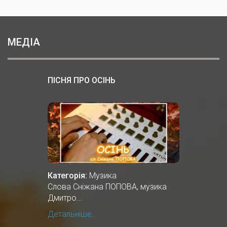
МЕДІА
ПІСНЯ ПРО ОСІНЬ
Категорія:
Музика
Cлова Сніжана ПОПОВА, музика
Дмитро...
Детальніше...