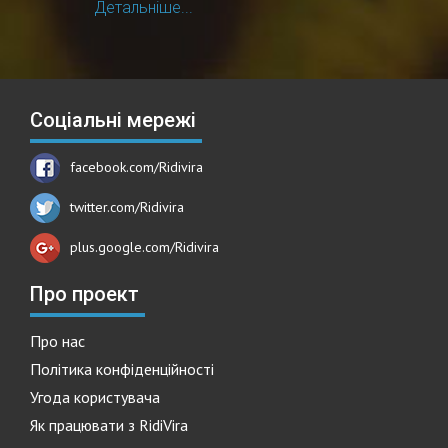
Детальніше...
Соціальні мережі
facebook.com/Ridivira
twitter.com/Ridivira
plus.google.com/Ridivira
Про проект
Про нас
Політика конфіденційності
Угода користувача
Як працювати з RidiVira