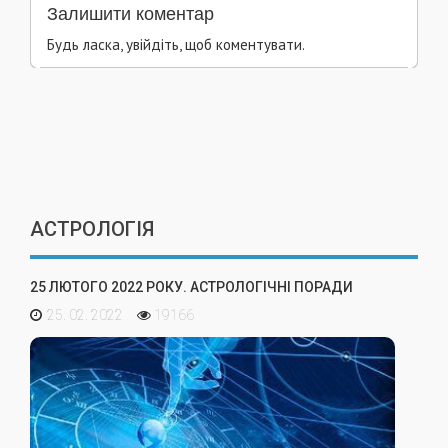
Залишити коментар
Будь ласка, увійдіть, щоб коментувати.
АСТРОЛОГІЯ
25 ЛЮТОГО 2022 РОКУ. АСТРОЛОГІЧНІ ПОРАДИ
25. 02. 2022
19166