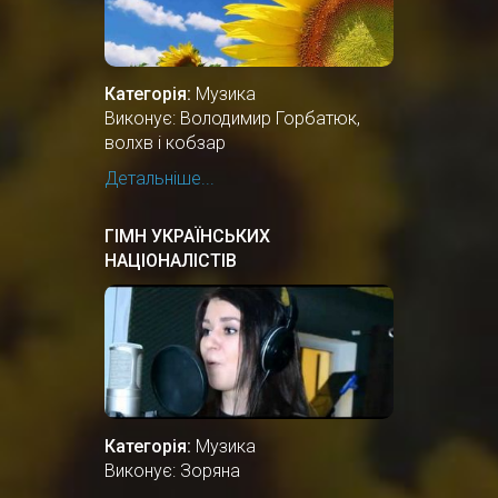
Категорія:
Музика
Виконує: Володимир Горбатюк,
волхв і кобзар
Детальніше...
ГІМН УКРАЇНСЬКИХ
НАЦІОНАЛІСТІВ
Категорія:
Музика
Виконує: Зоряна