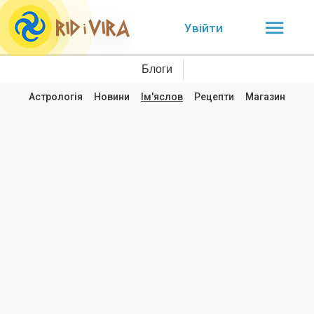
Увійти
Блоги
Астрологія
Новини
Ім'яслов
Рецепти
Магазин