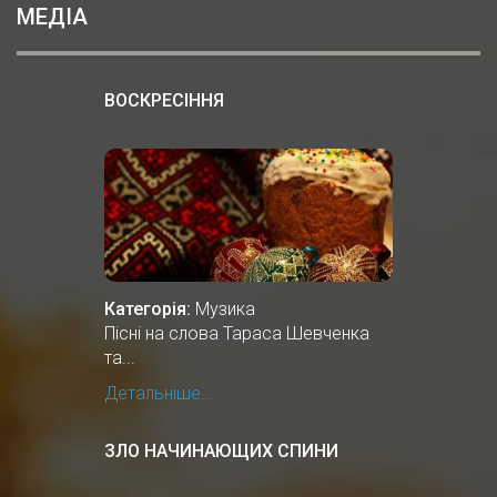
МЕДІА
ВОСКРЕСІННЯ
Категорія:
Музика
Пісні на слова Тараса Шевченка
та...
Детальніше...
ЗЛО НАЧИНАЮЩИХ СПИНИ