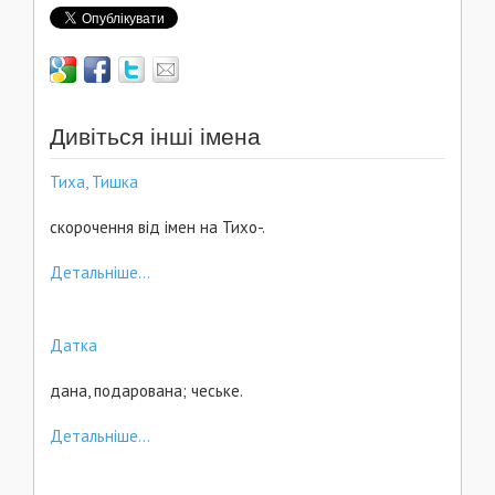
Дивіться інші імена
Тиха, Тишка
скорочення від імен на Тихо-.
Детальніше...
Датка
дана, подарована; чеське.
Детальніше...