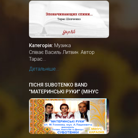
Категорія:
Музика
Співає Василь Литвин. Автор
Тарас...
Детальніше...
ПІСНЯ SUBOTENKO BAND
"МАТЕРИНСЬКІ РУКИ" (МІНУС
КАРАОКЕ)