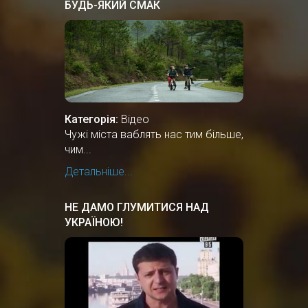
БУДЬ-ЯКИЙ СМАК
Категорія:
Відео
Чужі міста ваблять нас тим більше,
чим...
Детальніше...
НЕ ДАМО ГЛУМИТИСЯ НАД
УКРАЇНОЮ!