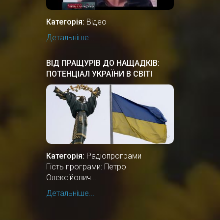
Категорія:
Відео
Детальніше...
ВІД ПРАЩУРІВ ДО НАЩАДКІВ:
ПОТЕНЦІАЛ УКРАЇНИ В СВІТІ
Категорія:
Радіопрограми
Гість програми: Петро
Олексійович...
Детальніше...