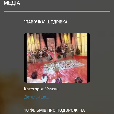
МЕДІА
"ПАВОЧКА" ЩЕДРІВКА
Категорія:
Музика
Детальніше...
10 ФІЛЬМІВ ПРО ПОДОРОЖІ НА