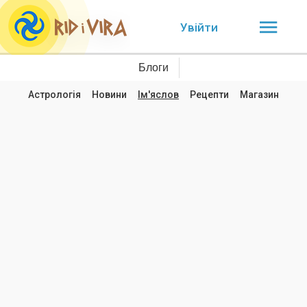
Увійти
Блоги
Астрологія
Новини
Ім'яслов
Рецепти
Магазин