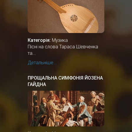
Категорія:
Музика
Пісні на слова Тараса Шевченка
та...
Детальніше...
ПРОЩАЛЬНА СИМФОНІЯ ЙОЗЕНА
ГАЙДНА