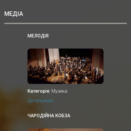
МЕДІА
МЕЛОДІЯ
Категорія:
Музика
Детальніше...
ЧАРОДІЙНА КОБЗА