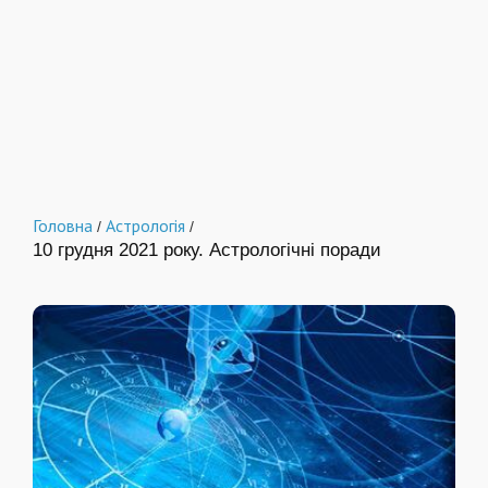
Головна
Астрологія
/
/
10 грудня 2021 року. Астрологічні поради