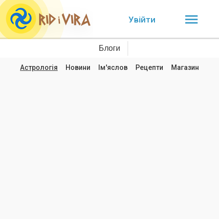
Увійти
Блоги
Астрологія
Новини
Ім'яслов
Рецепти
Магазин