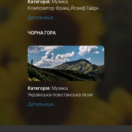
Категорія:
Музика
Композитор Франц Йозеф Гайдн...
Детальніше...
ЧОРНА ГОРА
Категорія:
Музика
Українська повстанська пісня
Детальніше...