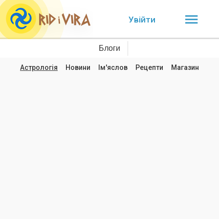
Увійти
Блоги
Астрологія
Новини
Ім'яслов
Рецепти
Магазин