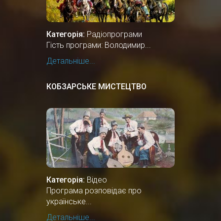
Категорія:
Радіопрограми
Гість програми: Володимир...
Детальніше...
КОБЗАРСЬКЕ МИСТЕЦТВО
Категорія:
Відео
Програма розповідає про
українське...
Детальніше...