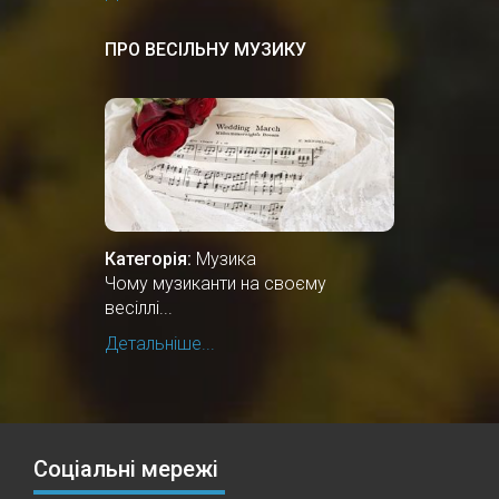
ПРО ВЕСІЛЬНУ МУЗИКУ
Категорія:
Музика
Чому музиканти на своєму
весіллі...
Детальніше...
Соціальні мережі