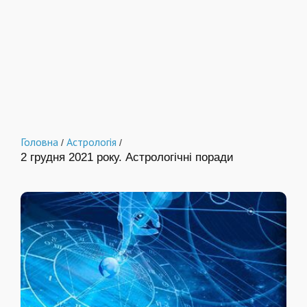
Головна
Астрологія
/
/
2 грудня 2021 року. Астрологічні поради