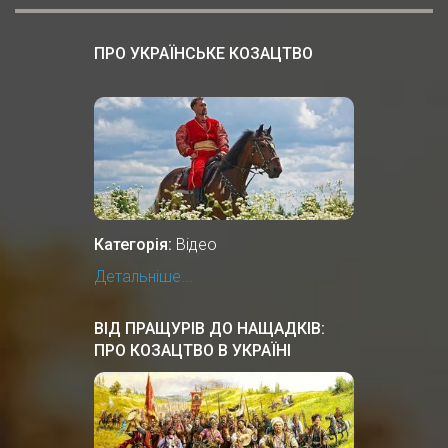
ПРО УКРАЇНСЬКЕ КОЗАЦТВО
Категорія:
Відео
Детальніше...
ВІД ПРАЩУРІВ ДО НАЩАДКІВ:
ПРО КОЗАЦТВО В УКРАЇНІ