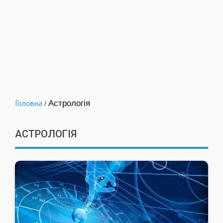
Головна
Астрологія
/
АСТРОЛОГІЯ