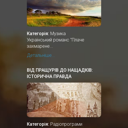
Категорія:
Музика
Український романс "Плаче
захмарене...
Детальніше...
ВІД ПРАЩУРІВ ДО НАЩАДКІВ:
ІСТОРИЧНА ПРАВДА
Категорія:
Радіопрограми