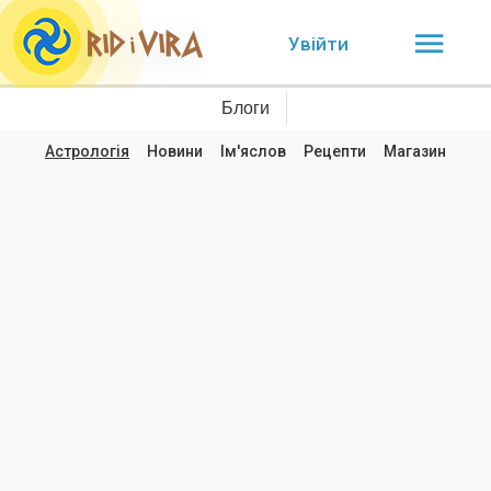
Увійти
Блоги
Астрологія
Новини
Ім'яслов
Рецепти
Магазин