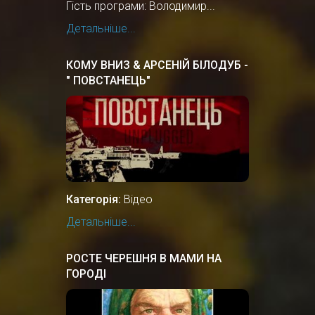
Гість програми: Володимир...
Детальніше...
КОМУ ВНИЗ & АРСЕНІЙ БІЛОДУБ -
" ПОВСТАНЕЦЬ"
Категорія:
Відео
Детальніше...
РОСТЕ ЧЕРЕШНЯ В МАМИ НА
ГОРОДІ