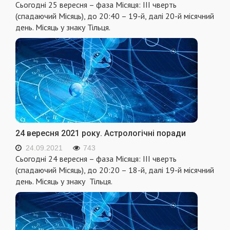
Сьогодні 25 вересня – фаза Місяця: III чверть
(спадаючий Місяць), до 20:40 – 19-й, далі 20-й місячний
день. Місяць у знаку Тільця.
24 вересня 2021 року. Астрологічні поради
24.09.2021
743
Сьогодні 24 вересня – фаза Місяця: III чверть
(спадаючий Місяць), до 20:20 – 18-й, далі 19-й місячний
день. Місяць у знаку Тільця.