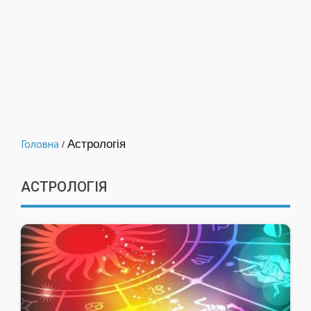
Головна
Астрологія
/
АСТРОЛОГІЯ