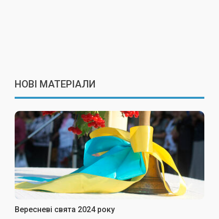
НОВІ МАТЕРІАЛИ
Вересневі свята 2024 року