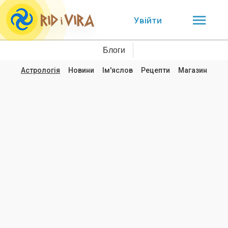
Увійти
Блоги
Астрологія
Новини
Ім'яслов
Рецепти
Магазин