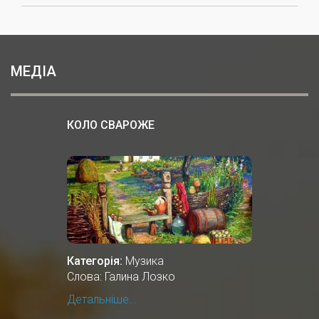
МЕДІА
КОЛО СВАРОЖЕ
Категорія:
Музика
Слова: Галина Лозко
Детальніше...