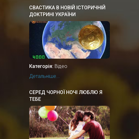
СВАСТИКА В НОВІЙ ІСТОРИЧНІЙ
ДОКТРИНІ УКРАЇНИ
Категорія:
Відео
Детальніше...
СЕРЕД ЧОРНОЇ НОЧІ ЛЮБЛЮ Я
ТЕБЕ