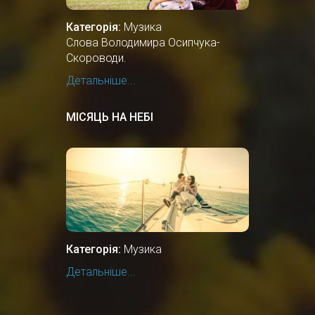
Категорія:
Музика
Слова Володимира Осипчука-
Скороводи.
Детальніше...
МІСЯЦЬ НА НЕБІ
Категорія:
Музика
Детальніше...