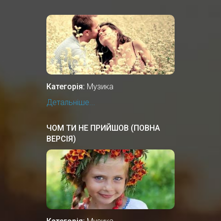
Категорія:
Музика
Детальніше...
ЧОМ ТИ НЕ ПРИЙШОВ (ПОВНА
ВЕРСІЯ)