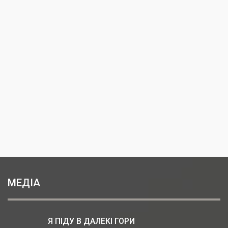
МЕДІА
Я ПІДУ В ДАЛЕКІ ГОРИ