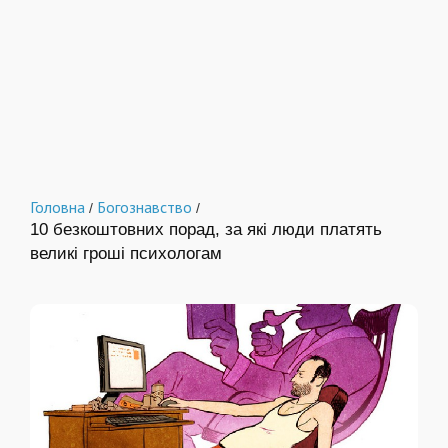
Головна
Богознавство
/
/
10 безкоштовних порад, за які люди платять
великі гроші психологам