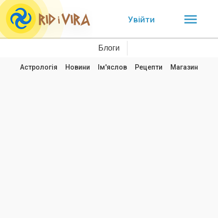
Увійти
Блоги
Астрологія
Новини
Ім'яслов
Рецепти
Магазин