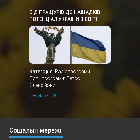
ВІД ПРАЩУРІВ ДО НАЩАДКІВ:
ПОТЕНЦІАЛ УКРАЇНИ В СВІТІ
Категорія:
Радіопрограми
Гість програми: Петро
Олексійович...
Детальніше...
Соціальні мережі