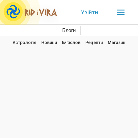
Увійти
Блоги
Астрологія
Новини
Ім'яслов
Рецепти
Магазин