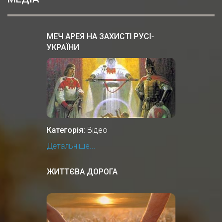
МЕЧ АРЕЯ НА ЗАХИСТІ РУСІ-
УКРАЇНИ
Категорія:
Відео
Детальніше...
ЖИТТЄВА ДОРОГА