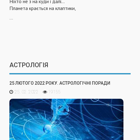
Ніхто не з на куди і далі...
Планета крається на клаптики,
...
АСТРОЛОГІЯ
25 ЛЮТОГО 2022 РОКУ. АСТРОЛОГІЧНІ ПОРАДИ
25. 02. 2022
19155