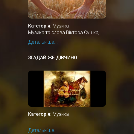
Категорія:
Музика
Музика та слова Віктора Сушка,...
Детальніше...
ЗГАДАЙ ЖЕ ДІВЧИНО
Категорія:
Музика
Детальніше...