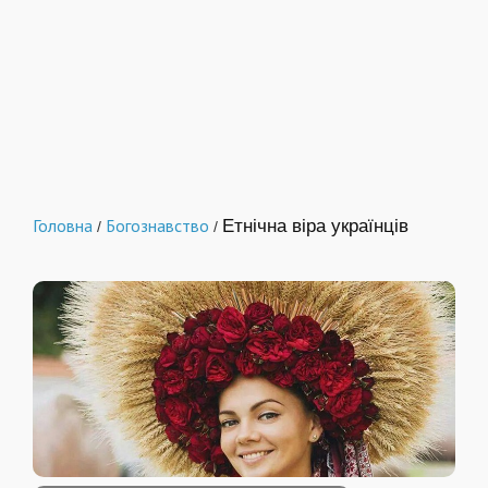
Головна
Богознавство
Етнічна віра українців
/
/