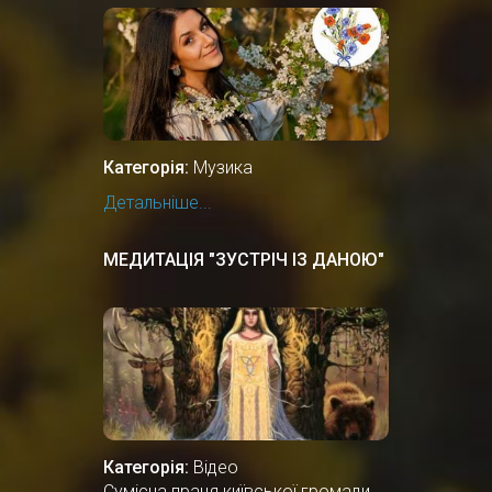
Категорія:
Музика
Детальніше...
МЕДИТАЦІЯ "ЗУСТРІЧ ІЗ ДАНОЮ"
Категорія:
Відео
Сумісна праця київської громади