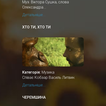
Муз. Віктора Сушка, слова
Олександра...
Детальніше...
ХТО ТИ, ХТО ТИ
Категорія:
Музика
Співає Кобзар Василь Литвин.
Детальніше...
ЧЕРЕМШИНА