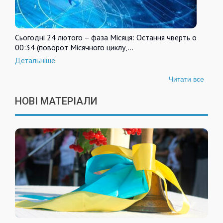
Сьогодні 24 лютого – фаза Місяця: Остання чверть о
00:34 (поворот Місячного циклу,…
Детальніше
Читати все
НОВІ МАТЕРІАЛИ