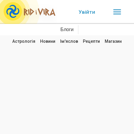
Увійти
Блоги
Астрологія
Новини
Ім'яслов
Рецепти
Магазин