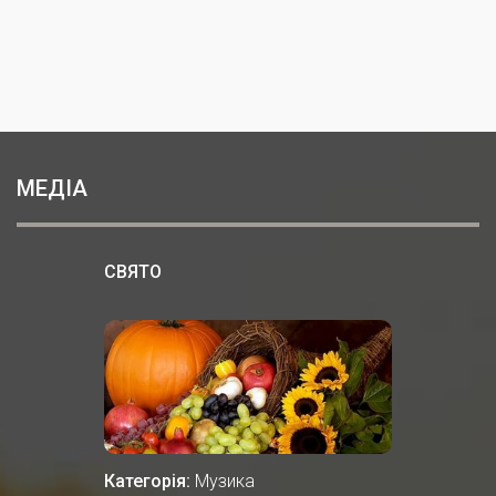
МЕДІА
СВЯТО
Категорія:
Музика