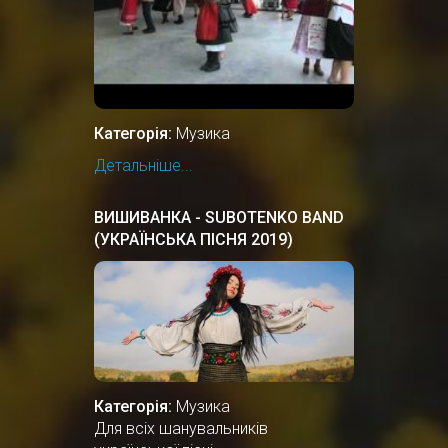
Категорія:
Музика
Детальніше...
ВИШИВАНКА - SUBOTENKO BAND
(УКРАЇНСЬКА ПІСНЯ 2019)
Категорія:
Музика
Для всіх шанувальників