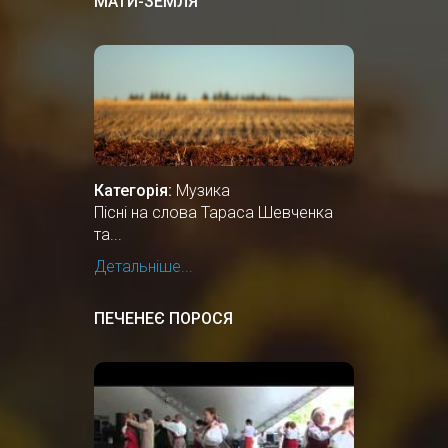
МАТИ-ЗЕМЛЯ
Категорія:
Музика
Пісні на слова Тараса Шевченка
та...
Детальніше...
ПЕЧЕНЕЄ ПОРОСЯ