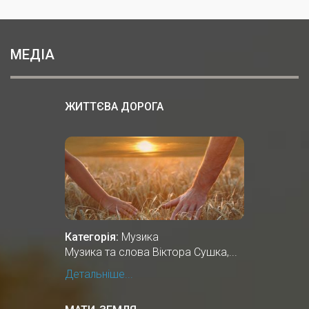
МЕДІА
ЖИТТЄВА ДОРОГА
Категорія:
Музика
Музика та слова Віктора Сушка,...
Детальніше...