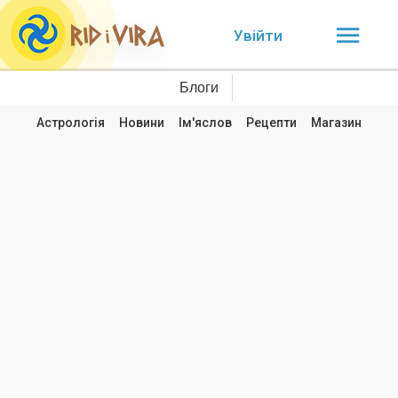
Увійти
Блоги
Астрологія
Новини
Ім'яслов
Рецепти
Магазин