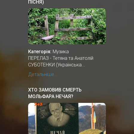
ПІСНЯ)
Категорія:
Музика
ПЕРЕЛАЗ - Тетяна та Анатолій
СУБОТЕНКИ (Українська...
Детальніше...
ХТО ЗАМОВИВ СМЕРТЬ
МОЛЬФАРА НЕЧАЯ?