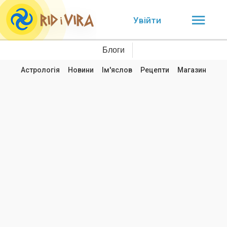
Увійти
Блоги
Астрологія
Новини
Ім'яслов
Рецепти
Магазин