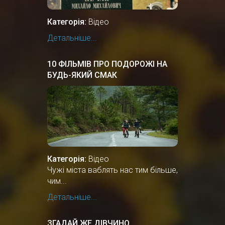
Категорія:
Відео
Детальніше...
10 ФІЛЬМІВ ПРО ПОДОРОЖІ НА
БУДЬ-ЯКИЙ СМАК
Категорія:
Відео
Чужі міста ваблять нас тим більше,
чим...
Детальніше...
ЗГАДАЙ ЖЕ ДІВЧИНО