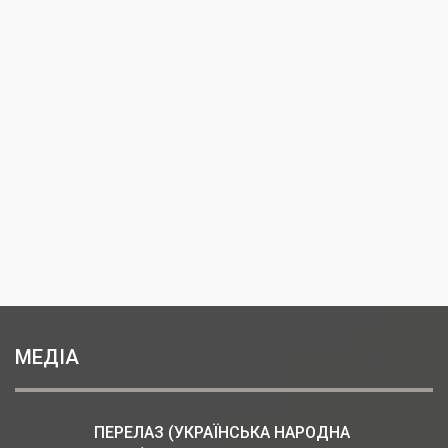
МЕДІА
ПЕРЕЛАЗ (УКРАЇНСЬКА НАРОДНА