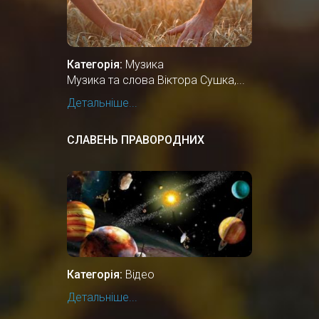
Категорія:
Музика
Музика та слова Віктора Сушка,...
Детальніше...
СЛАВЕНЬ ПРАВОРОДНИХ
Категорія:
Відео
Детальніше...