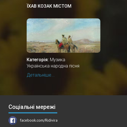
ЇХАВ КОЗАК МІСТОМ
Категорія:
Музика
Українська народна пісня
Детальніше...
Соціальні мережі
facebook.com/Ridivira