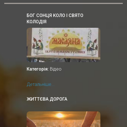
БОГ СОНЦЯ КОЛО І СВЯТО
КОЛОДІЯ
Категорія:
Відео
Детальніше...
ЖИТТЄВА ДОРОГА