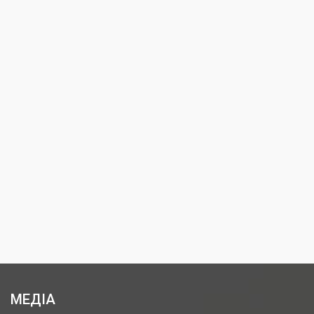
МЕДІА