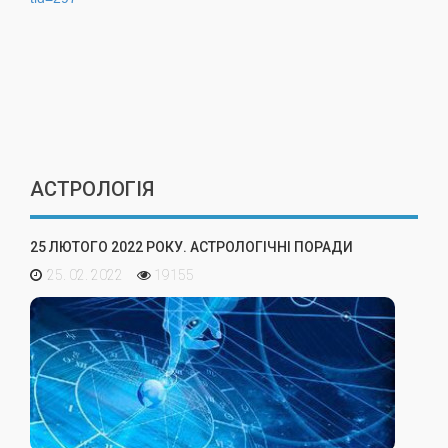
АСТРОЛОГІЯ
25 ЛЮТОГО 2022 РОКУ. АСТРОЛОГІЧНІ ПОРАДИ
25. 02. 2022
19155