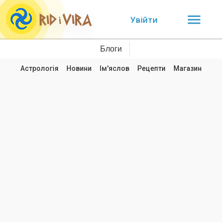
Увійти
Блоги
Астрологія
Новини
Ім'яслов
Рецепти
Магазин