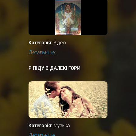
ЦЕНТРІ РІДНОВІРІВ РУСИ-
УКРАЇНИ
Категорія:
Відео
Детальніше...
Я ПІДУ В ДАЛЕКІ ГОРИ
Категорія:
Музика
Детальніше...