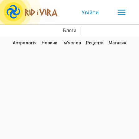
Увійти
Блоги
Астрологія
Новини
Ім'яслов
Рецепти
Магазин