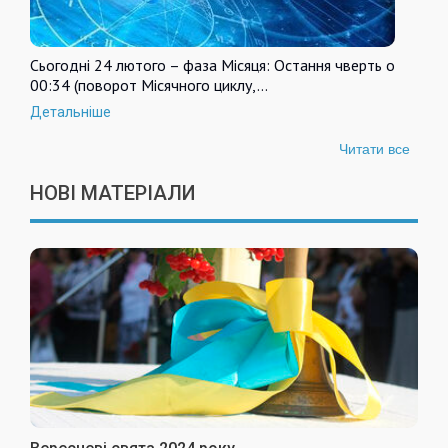
Сьогодні 24 лютого – фаза Місяця: Остання чверть о
00:34 (поворот Місячного циклу,…
Детальніше
Читати все
НОВІ МАТЕРІАЛИ