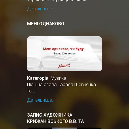
Детальніше...
МЕНІ ОДНАКОВО
Категорія:
Музика
Пісні на слова Тараса Шевченка
та...
Детальніше...
ЗАПИС ХУДОЖНИКА
КРИЖАНІВСЬКОГО В.В. ТА
ПРОФЕСОРА ПЕРЕГІНЦЯ В.М. В