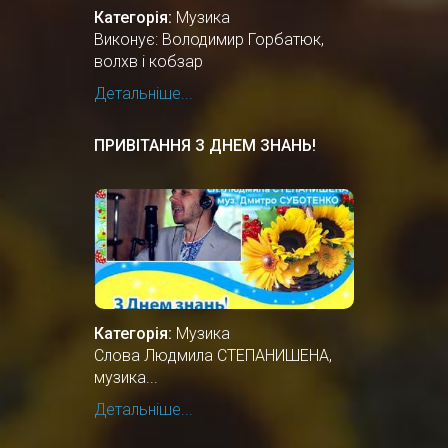
Категорія:
Музика
Виконує: Володимир Горбатюк,
волхв і кобзар
Детальніше...
ПРИВІТАННЯ З ДНЕМ ЗНАНЬ!
Категорія:
Музика
Слова Людмила СТЕПАНИШЕНА,
музика...
Детальніше...