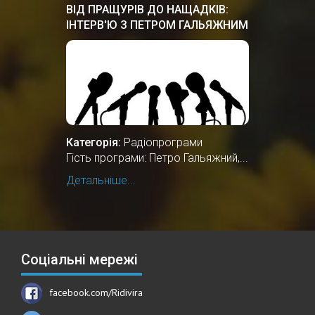
ВІД ПРАЩУРІВ ДО НАЩАДКІВ:
ІНТЕРВ'Ю З ПЕТРОМ ГАЛЬЯЖНИМ
Категорія:
Радіопрограми
Гість програми: Петро Гальяжний,...
Детальніше...
Соціальні мережі
facebook.com/Ridivira