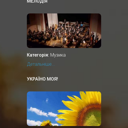
МЕЛОДІЯ
Категорія:
Музика
Детальніше...
УКРАЇНО МОЯ!