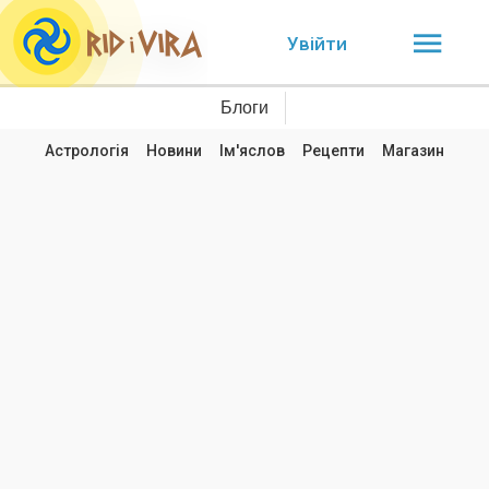
Увійти
Блоги
Астрологія
Новини
Ім'яслов
Рецепти
Магазин