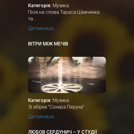
Категорія:
Музика
Пісні на слова Тараса Шевченка
та...
Детальніше...
ВІТРИ МІЖ МЕЧІВ
Категорія:
Музика
Зі збірки "Сокира Перуна"
Детальніше...
ЛЮБОВ СЕРДУНИЧ – У СТУДІЇ