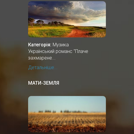
Категорія:
Музика
Український романс "Плаче
захмарене...
Детальніше...
МАТИ-ЗЕМЛЯ