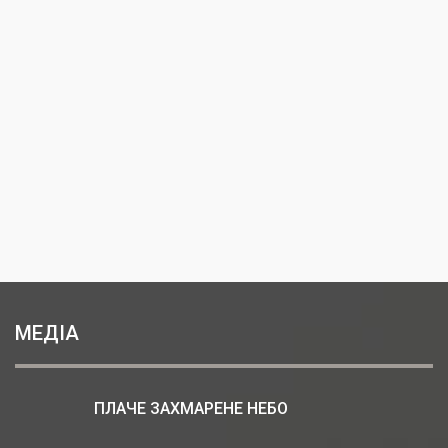
МЕДІА
ПЛАЧЕ ЗАХМАРЕНЕ НЕБО