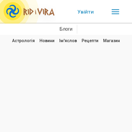
Увійти
Блоги
Астрологія
Новини
Ім'яслов
Рецепти
Магазин