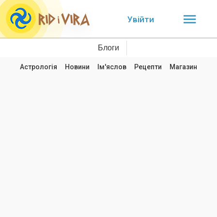
Увійти
Блоги
Астрологія
Новини
Ім'яслов
Рецепти
Магазин