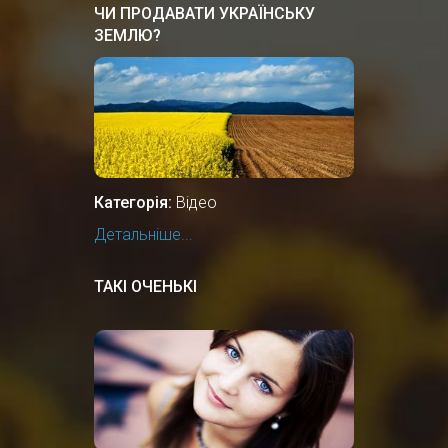
ЧИ ПРОДАВАТИ УКРАЇНСЬКУ
ЗЕМЛЮ?
Категорія:
Відео
Детальніше...
ТАКІ ОЧЕНЬКІ