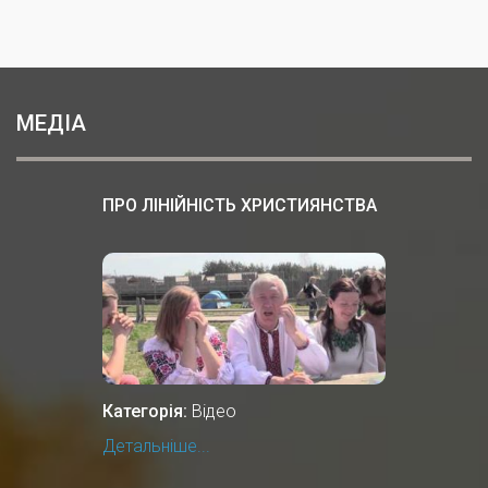
МЕДІА
ПРО ЛІНІЙНІСТЬ ХРИСТИЯНСТВА
Категорія:
Відео
Детальніше...