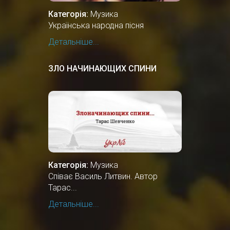
Категорія:
Музика
Українська народна пісня
Детальніше...
ЗЛО НАЧИНАЮЩИХ СПИНИ
Категорія:
Музика
Співає Василь Литвин. Автор
Тарас...
Детальніше...