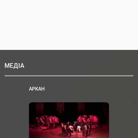
МЕДІА
АРКАН