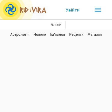
Увійти
Блоги
Астрологія
Новини
Ім'яслов
Рецепти
Магазин