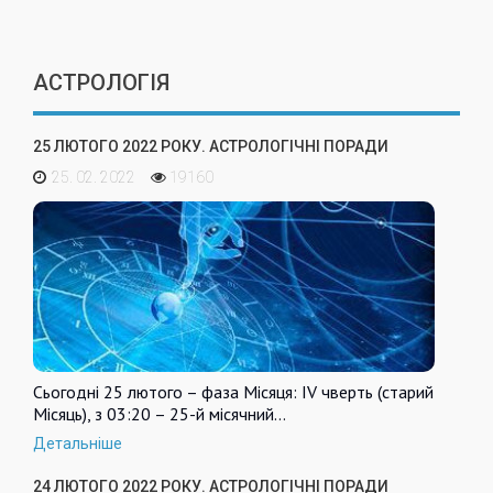
АСТРОЛОГІЯ
25 ЛЮТОГО 2022 РОКУ. АСТРОЛОГІЧНІ ПОРАДИ
25. 02. 2022
19160
Сьогодні 25 лютого – фаза Місяця: IV чверть (старий
Місяць), з 03:20 – 25-й місячний…
Детальніше
24 ЛЮТОГО 2022 РОКУ. АСТРОЛОГІЧНІ ПОРАДИ