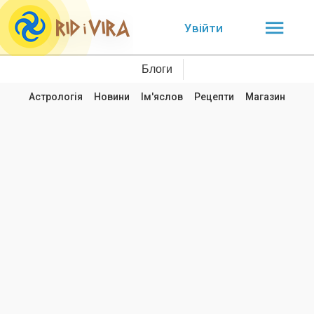
Увійти
Блоги
Астрологія
Новини
Ім'яслов
Рецепти
Магазин