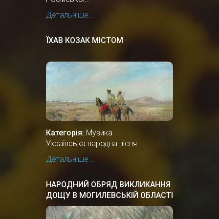
Детальніше...
ЇХАВ КОЗАК МІСТОМ
Категорія:
Музика
Українська народна пісня
Детальніше...
НАРОДНИЙ ОБРЯД ВИКЛИКАННЯ
ДОЩУ В МОГИЛЕВСЬКІЙ ОБЛАСТІ
БІЛОЇ РУСІ