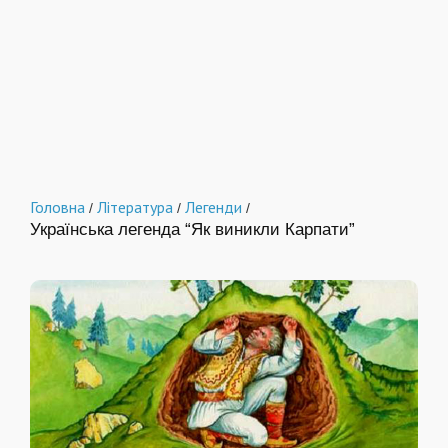
Головна
Література
Легенди
/
/
/
Українська легенда “Як виникли Карпати”