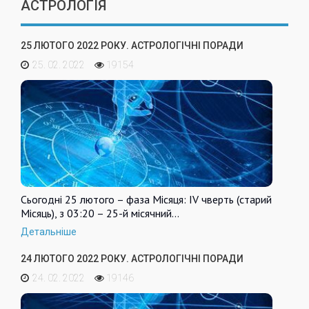
АСТРОЛОГІЯ
25 ЛЮТОГО 2022 РОКУ. АСТРОЛОГІЧНІ ПОРАДИ
25. 02. 2022
19154
Сьогодні 25 лютого – фаза Місяця: IV чверть (старий
Місяць), з 03:20 – 25-й місячний…
Детальніше
24 ЛЮТОГО 2022 РОКУ. АСТРОЛОГІЧНІ ПОРАДИ
24. 02. 2022
19146