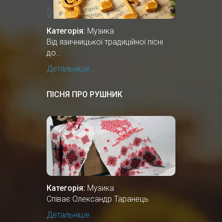
Категорія:
Музика
Від язичницької традиційної пісні
до...
Детальніше...
ПІСНЯ ПРО РУШНИК
Категорія:
Музика
Співає Олександр Таранець
Детальніше...