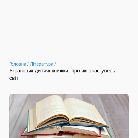
Головна
Література
/
/
Українські дитячі книжки, про які знає увесь
світ