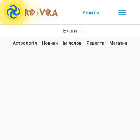
Увійти
Блоги
Астрологія
Новини
Ім'яслов
Рецепти
Магазин