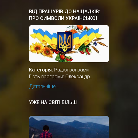
ВІД ПРАЩУРІВ ДО НАЩАДКІВ:
ПРО СИМВОЛИ УКРАЇНСЬКОЇ
ДЕРЖАВНОСТІ
Категорія:
Радіопрограми
Гість програми: Олександр...
Детальніше...
УЖЕ НА СВІТІ БІЛЬШ