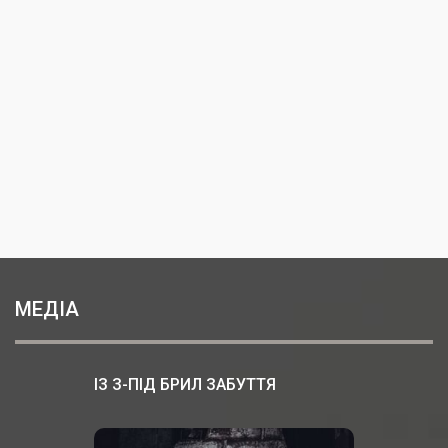
МЕДІА
ІЗ З-ПІД БРИЛ ЗАБУТТЯ