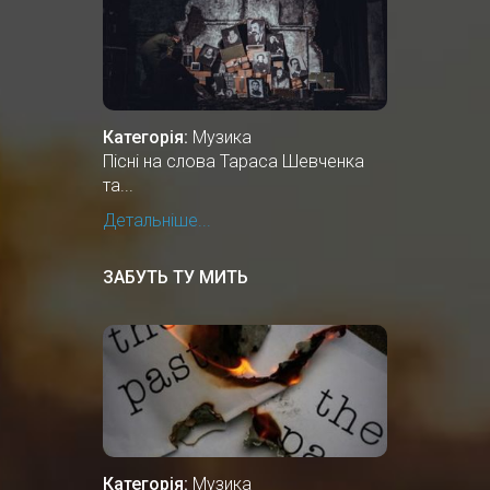
Категорія:
Музика
Пісні на слова Тараса Шевченка
та...
Детальніше...
ЗАБУТЬ ТУ МИТЬ
Категорія:
Музика