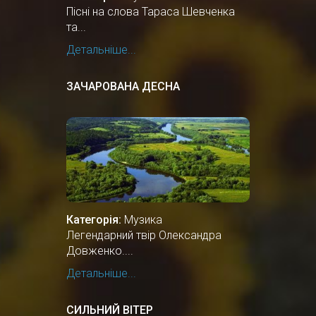
Пісні на слова Тараса Шевченка
та...
Детальніше...
ЗАЧАРОВАНА ДЕСНА
Категорія:
Музика
Легендарний твір Олександра
Довженко....
Детальніше...
СИЛЬНИЙ ВІТЕР