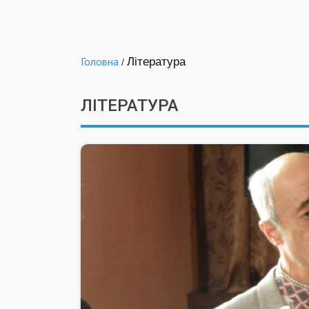
Головна
Література
/
ЛІТЕРАТУРА