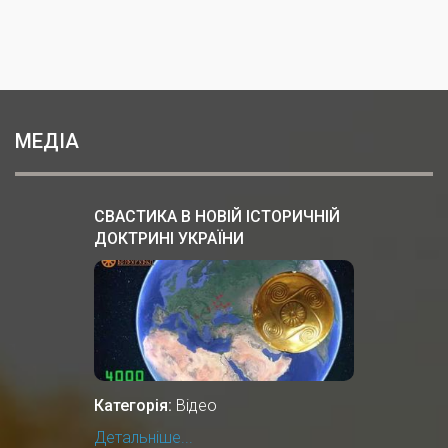
МЕДІА
СВАСТИКА В НОВІЙ ІСТОРИЧНІЙ
ДОКТРИНІ УКРАЇНИ
Категорія:
Відео
Детальніше...