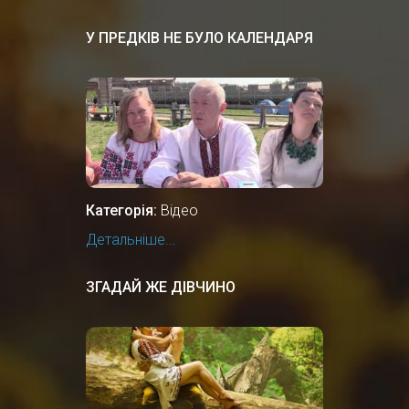
У ПРЕДКІВ НЕ БУЛО КАЛЕНДАРЯ
Категорія:
Відео
Детальніше...
ЗГАДАЙ ЖЕ ДІВЧИНО