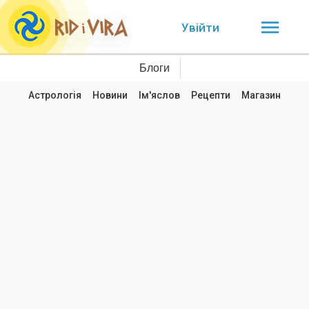
Увійти
Блоги
Астрологія
Новини
Ім'яслов
Рецепти
Магазин