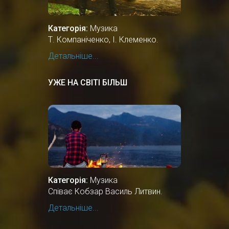
Категорія:
Музика
Т. Компаніченко, І. Клеменко.
Детальніше...
УЖЕ НА СВІТІ БІЛЬШ
Категорія:
Музика
Співає Кобзар Василь Литвин.
Детальніше...