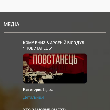
МЕДІА
КОМУ ВНИЗ & АРСЕНІЙ БІЛОДУБ -
" ПОВСТАНЕЦЬ"
Категорія:
Відео
Детальніше...