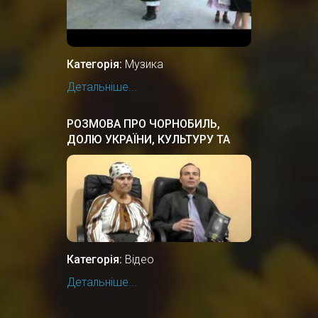
Категорія:
Музика
Детальніше...
РОЗМОВА ПРО ЧОРНОБИЛЬ,
ДОЛЮ УКРАЇНИ, КУЛЬТУРУ ТА
ІСТОРІЮ
Категорія:
Відео
Детальніше...