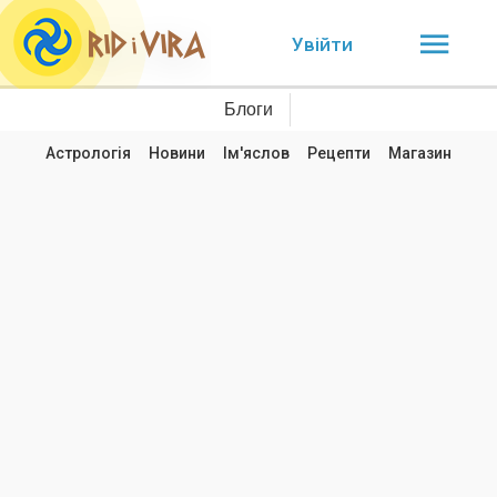
Увійти
Блоги
Астрологія
Новини
Ім'яслов
Рецепти
Магазин