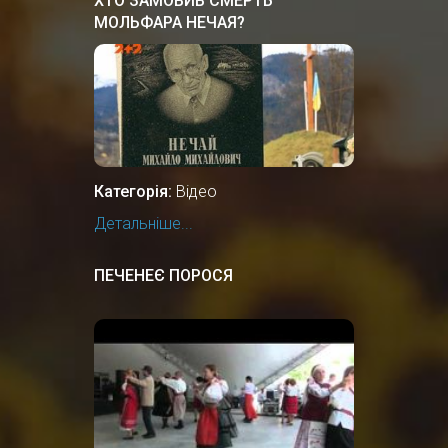
ХТО ЗАМОВИВ СМЕРТЬ
МОЛЬФАРА НЕЧАЯ?
Категорія:
Відео
Детальніше...
ПЕЧЕНЕЄ ПОРОСЯ