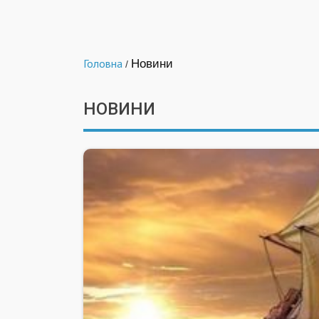
Головна
Новини
/
НОВИНИ