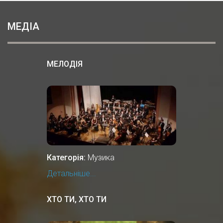
МЕДІА
МЕЛОДІЯ
Категорія:
Музика
Детальніше...
ХТО ТИ, ХТО ТИ