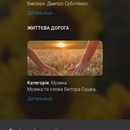
Виконує: Дмитро Суботенко
Детальніше...
ЖИТТЄВА ДОРОГА
Категорія:
Музика
Музика та слова Віктора Сушка,...
Детальніше...