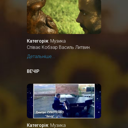
Категорія:
Музика
Співає Кобзар Василь Литвин.
Детальніше...
ВЕЧІР
Категорія:
Музика