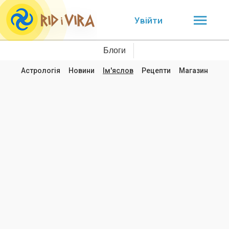
Увійти
Блоги
Астрологія
Новини
Ім'яслов
Рецепти
Магазин