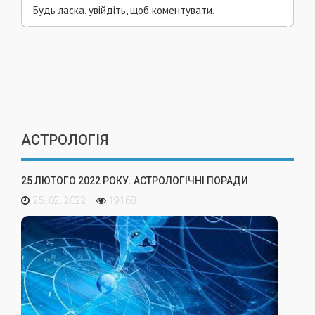
Будь ласка, увійдіть, щоб коментувати.
АСТРОЛОГІЯ
25 ЛЮТОГО 2022 РОКУ. АСТРОЛОГІЧНІ ПОРАДИ
25. 02. 2022
19168