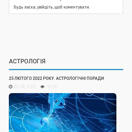
Будь ласка, увійдіть, щоб коментувати.
АСТРОЛОГІЯ
25 ЛЮТОГО 2022 РОКУ. АСТРОЛОГІЧНІ ПОРАДИ
25. 02. 2022
19155