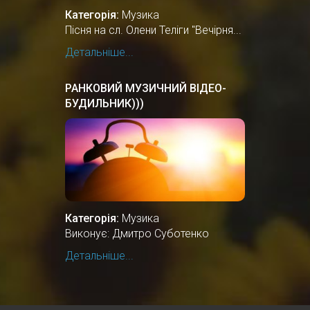
Категорія:
Музика
Пісня на сл. Олени Теліги "Вечірня...
Детальніше...
РАНКОВИЙ МУЗИЧНИЙ ВІДЕО-
БУДИЛЬНИК)))
Категорія:
Музика
Виконує: Дмитро Суботенко
Детальніше...