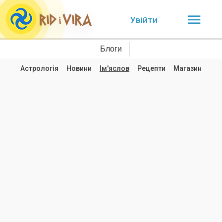
Увійти
Блоги
Астрологія
Новини
Ім'яслов
Рецепти
Магазин