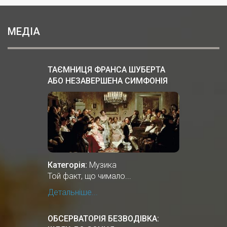
МЕДІА
ТАЄМНИЦЯ ФРАНСА ШУБЕРТА
АБО НЕЗАВЕРШЕНА СИМФОНІЯ
№8
Категорія:
Музика
Той факт, що чимало...
Детальніше...
ОБСЕРВАТОРІЯ БЕЗВОДІВКА: