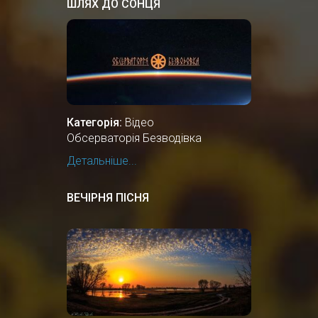
ШЛЯХ ДО СОНЦЯ
Категорія:
Відео
Обсерваторія Безводівка
Детальніше...
ВЕЧІРНЯ ПІСНЯ