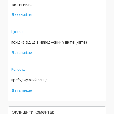
життя миле.
Детальніше...
Цвітан
похідне від цвіт, народжений у цвітні (квітні).
Детальніше...
Колобуд
пробуджуючий сонце.
Детальніше...
Залишити коментар