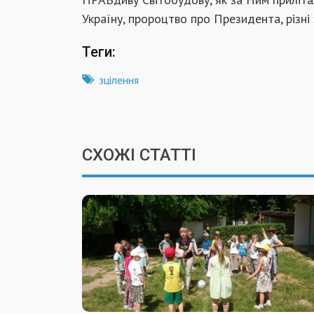
Україну, пророцтво про Президента, різні
Теги:
зцілення
СХОЖІ СТАТТІ