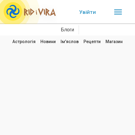
Увійти
Блоги
Астрологія
Новини
Ім'яслов
Рецепти
Магазин