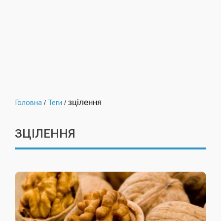
Головна
Теги
зцілення
/
/
ЗЦІЛЕННЯ