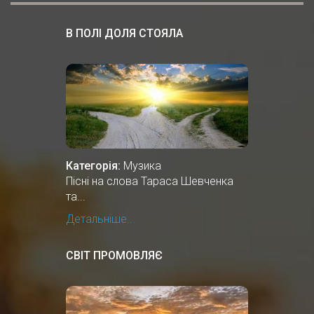
В ПОЛІ ДОЛЯ СТОЯЛА
Категорія:
Музика
Пісні на слова Тараса Шевченка
та...
Детальніше...
СВІТ ПРОМОВЛЯЄ