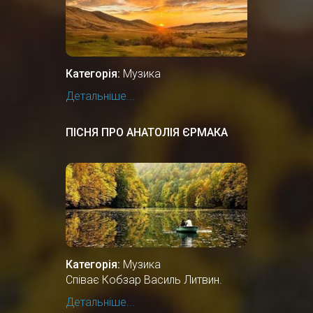
Категорія:
Музика
Детальніше...
ПІСНЯ ПРО АНАТОЛІЯ ЄРМАКА
Категорія:
Музика
Співає Кобзар Василь Литвин.
Детальніше...