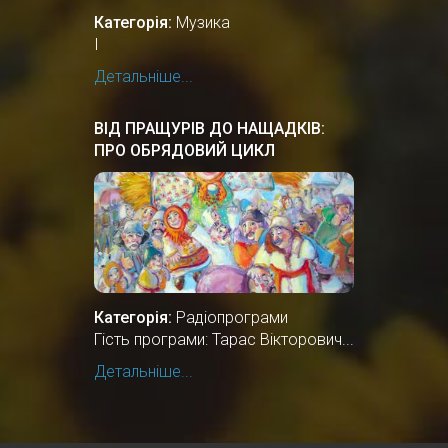
Категорія:
Музика
І
Детальніше...
ВІД ПРАЩУРІВ ДО НАЩАДКІВ:
ПРО ОБРЯДОВИЙ ЦИКЛ
ЗИМОВИХ СВЯТКУВАНЬ
Категорія:
Радіопрограми
Гість програми: Тарас Вікторович...
Детальніше...