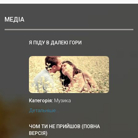
МЕДІА
Я ПІДУ В ДАЛЕКІ ГОРИ
Категорія:
Музика
Детальніше...
ЧОМ ТИ НЕ ПРИЙШОВ (ПОВНА
ВЕРСІЯ)