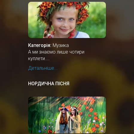
Категорія:
Музика
А ми знаємо лише чотири
куплети....
Детальніше...
НОРДИЧНА ПІСНЯ