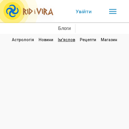
Увійти
Блоги
Астрологія
Новини
Ім'яслов
Рецепти
Магазин