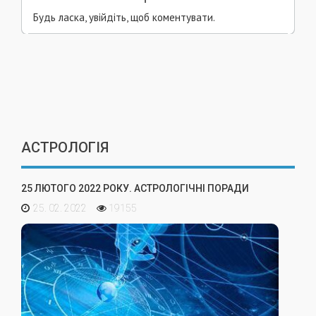
Будь ласка, увійдіть, щоб коментувати.
АСТРОЛОГІЯ
25 ЛЮТОГО 2022 РОКУ. АСТРОЛОГІЧНІ ПОРАДИ
25. 02. 2022
19155