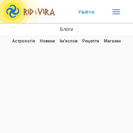
Увійти
Блоги
Астрологія
Новини
Ім'яслов
Рецепти
Магазин