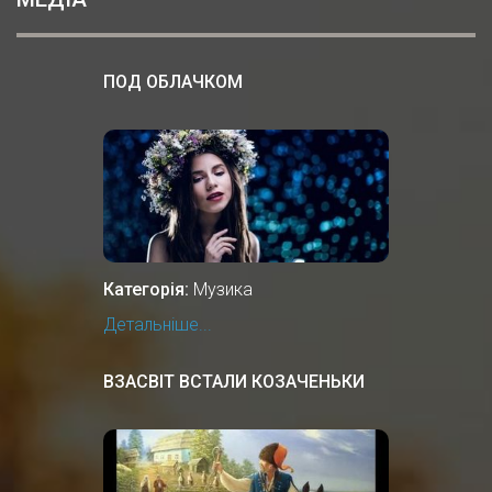
ПОД ОБЛАЧКОМ
Категорія:
Музика
Детальніше...
ВЗАСВІТ ВСТАЛИ КОЗАЧЕНЬКИ