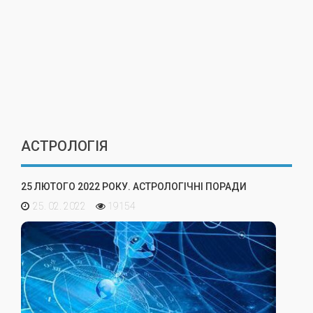
АСТРОЛОГІЯ
25 ЛЮТОГО 2022 РОКУ. АСТРОЛОГІЧНІ ПОРАДИ
25. 02. 2022
19154