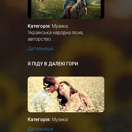
Категорія:
Музика
Українська народна пісня,
авторство...
Детальніше...
Я ПІДУ В ДАЛЕКІ ГОРИ
Категорія:
Музика
Детальніше...