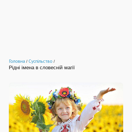
Головна
Суспільство
/
/
Рідні імена в словесній магії