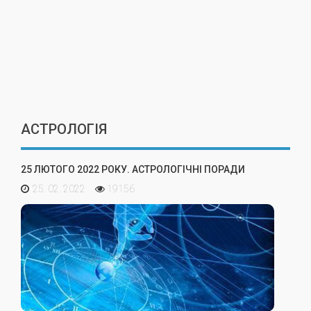
АСТРОЛОГІЯ
25 ЛЮТОГО 2022 РОКУ. АСТРОЛОГІЧНІ ПОРАДИ
25. 02. 2022
19156