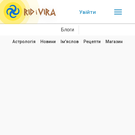
Увійти
Блоги
Астрологія
Новини
Ім'яслов
Рецепти
Магазин