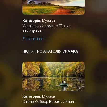
Категорія:
Музика
Український романс "Плаче
захмарене...
Детальніше...
ПІСНЯ ПРО АНАТОЛІЯ ЄРМАКА
Категорія:
Музика
Співає Кобзар Василь Литвин.