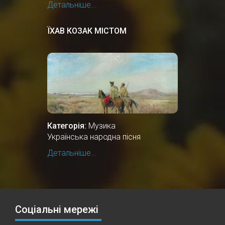
Детальніше...
ЇХАВ КОЗАК МІСТОМ
Категорія:
Музика
Українська народна пісня
Детальніше...
Соціальні мережі