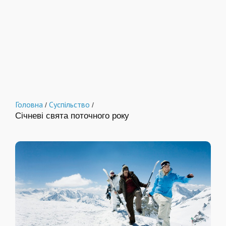
Головна
Суспільство
/
/
Січневі свята поточного року