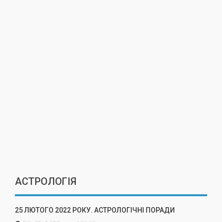
АСТРОЛОГІЯ
25 ЛЮТОГО 2022 РОКУ. АСТРОЛОГІЧНІ ПОРАДИ