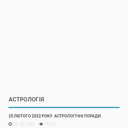
АСТРОЛОГІЯ
25 ЛЮТОГО 2022 РОКУ. АСТРОЛОГІЧНІ ПОРАДИ
25. 02. 2022
19159