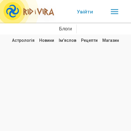
Увійти
Блоги
Астрологія
Новини
Ім'яслов
Рецепти
Магазин