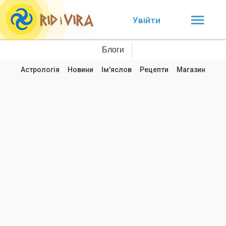
Увійти
Блоги
Астрологія
Новини
Ім'яслов
Рецепти
Магазин