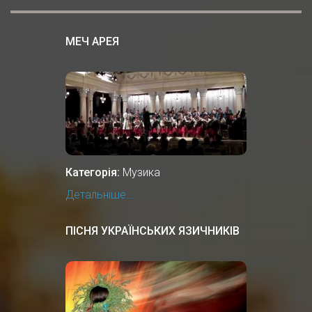
МЕЧ АРЕЯ
Категорія:
Музика
Детальніше...
ПІСНЯ УКРАЇНСЬКИХ ЯЗИЧНИКІВ