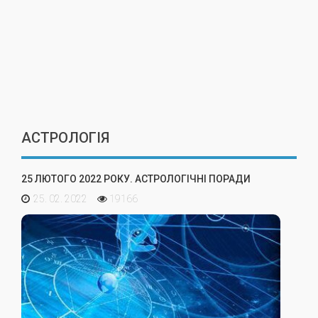
АСТРОЛОГІЯ
25 ЛЮТОГО 2022 РОКУ. АСТРОЛОГІЧНІ ПОРАДИ
25. 02. 2022
19166