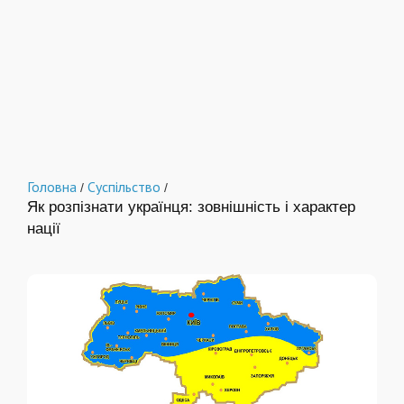
Головна
Суспільство
/
/
Як розпізнати українця: зовнішність і характер
нації