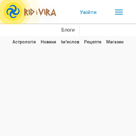
Увійти
Блоги
Астрологія
Новини
Ім'яслов
Рецепти
Магазин