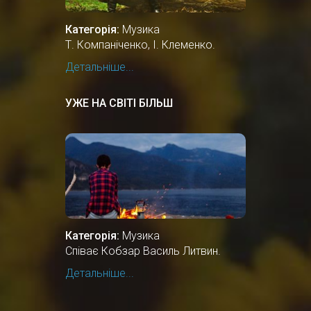
Категорія:
Музика
Т. Компаніченко, І. Клеменко.
Детальніше...
УЖЕ НА СВІТІ БІЛЬШ
Категорія:
Музика
Співає Кобзар Василь Литвин.
Детальніше...