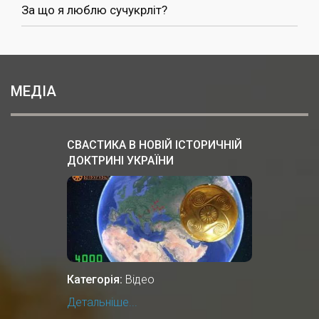
За що я люблю сучукрліт?
МЕДІА
СВАСТИКА В НОВІЙ ІСТОРИЧНІЙ
ДОКТРИНІ УКРАЇНИ
Категорія:
Відео
Детальніше...