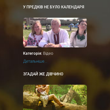
У ПРЕДКІВ НЕ БУЛО КАЛЕНДАРЯ
Категорія:
Відео
Детальніше...
ЗГАДАЙ ЖЕ ДІВЧИНО