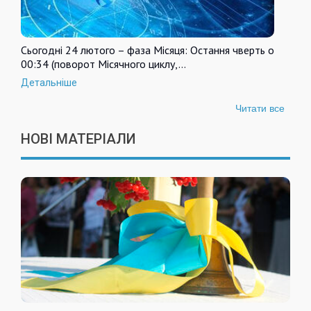
Сьогодні 24 лютого – фаза Місяця: Остання чверть о
00:34 (поворот Місячного циклу,…
Детальніше
Читати все
НОВІ МАТЕРІАЛИ