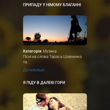
ПРИПАДУ У НІМОМУ БЛАГАННІ
Категорія:
Музика
Пісні на слова Тараса Шевченка
та...
Детальніше...
Я ПІДУ В ДАЛЕКІ ГОРИ