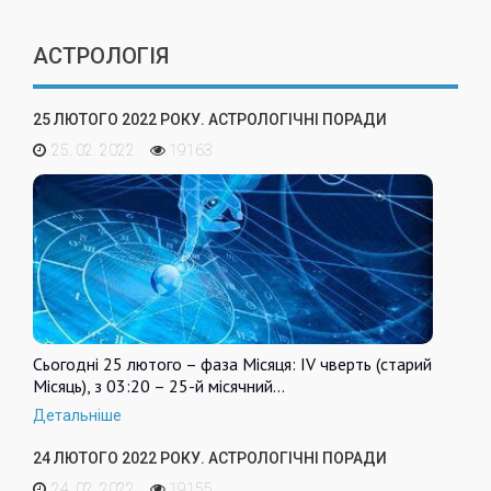
АСТРОЛОГІЯ
25 ЛЮТОГО 2022 РОКУ. АСТРОЛОГІЧНІ ПОРАДИ
25. 02. 2022
19163
Сьогодні 25 лютого – фаза Місяця: IV чверть (старий
Місяць), з 03:20 – 25-й місячний…
Детальніше
24 ЛЮТОГО 2022 РОКУ. АСТРОЛОГІЧНІ ПОРАДИ
24. 02. 2022
19155