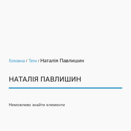
Головна
Теги
Наталія Павлишин
/
/
НАТАЛІЯ ПАВЛИШИН
Неможливо знайти елементи