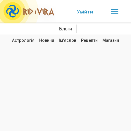
Увійти
Блоги
Астрологія
Новини
Ім'яслов
Рецепти
Магазин